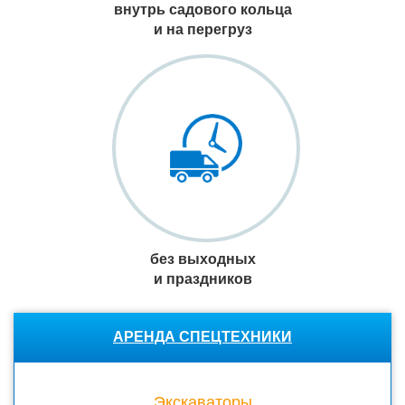
внутрь садового кольца
и на перегруз
без выходных
и праздников
АРЕНДА СПЕЦТЕХНИКИ
Экскаваторы