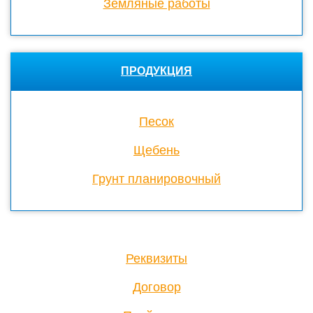
Земляные работы
ПРОДУКЦИЯ
Песок
Щебень
Грунт планировочный
Реквизиты
Договор