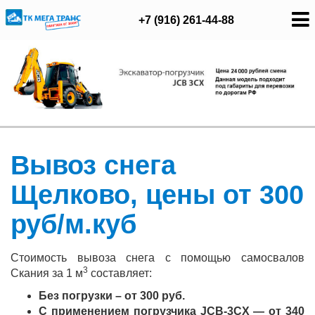
+7 (916) 261-44-88
Вывоз снега
Щелково, цены от 300
руб/м.куб
Стоимость вывоза снега с помощью самосвалов
3
Скания за 1 м
составляет:
Без погрузки – от 300 руб.
С применением погрузчика JCB-3CX — от 340