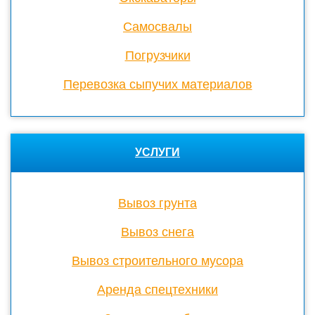
Cамосвалы
Погрузчики
Перевозка сыпучих материалов
УСЛУГИ
Вывоз грунта
Вывоз снега
Вывоз строительного мусора
Аренда спецтехники