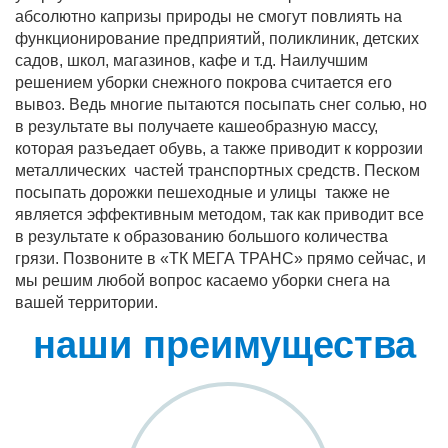
абсолютно капризы природы не смогут повлиять на
функционирование предприятий, поликлиник, детских
садов, школ, магазинов, кафе и т.д. Наилучшим
решением уборки снежного покрова считается его
вывоз. Ведь многие пытаются посыпать снег солью, но
в результате вы получаете кашеобразную массу,
которая разъедает обувь, а также приводит к коррозии
металлических частей транспортных средств. Песком
посыпать дорожки пешеходные и улицы также не
является эффективным методом, так как приводит все
в результате к образованию большого количества
грязи. Позвоните в «ТК МЕГА ТРАНС» прямо сейчас, и
мы решим любой вопрос касаемо уборки снега на
вашей территории.
наши преимущества