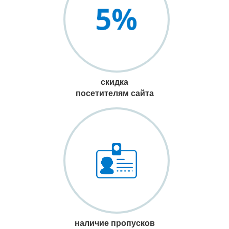
скидка
посетителям сайта
наличие пропусков