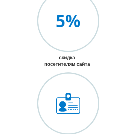
скидка
посетителям сайта