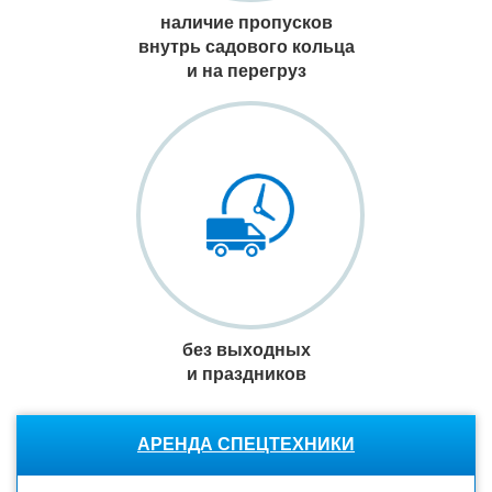
наличие пропусков
внутрь садового кольца
и на перегруз
без выходных
и праздников
АРЕНДА СПЕЦТЕХНИКИ