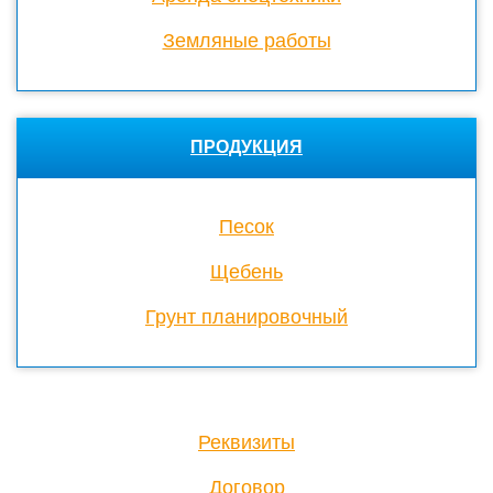
Земляные работы
ПРОДУКЦИЯ
Песок
Щебень
Грунт планировочный
Реквизиты
Договор