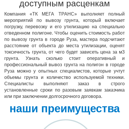
доступным расценкам
Компания «ТК МЕГА ТРАНС» выполняет полный
мероприятий по вывозу грунта, который включает
погрузку, перевозку и его утилизацию на специально
отведенном полигоне. Чтобы оценить стоимость работ
по вывозу грунта в городе Руза, мастера подсчитают
расстояние от объекта до места утилизации, оценят
токсичность грунта, от чего будет зависеть цена за м3
грунта. Узнать сколько стоит оперативный и
профессиональный вывоз грунта на полигон в городе
Руза можно у опытных специалистов, которые учтут
объемы грунта и количество используемой техники.
Специалисты выполняют заказ в строго
установленные сроки по разовым заявкам заказчика
или при заключении долгосрочного договора.
наши преимущества