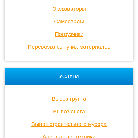
Экскаваторы
Cамосвалы
Погрузчики
Перевозка сыпучих материалов
УСЛУГИ
Вывоз грунта
Вывоз снега
Вывоз строительного мусора
Аренда спецтехники