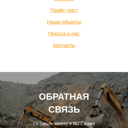
Прайс-лист
Наши объекты
Пресса о нас
Контакты
ОБРАТНАЯ
СВЯЗЬ
Оставьте заявку и мы с вами