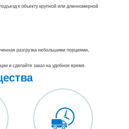
 подъезд к объекту крупной или длинномерной
ченная разгрузка небольшими порциями,
ции и сделайте заказ на удобное время.
щества