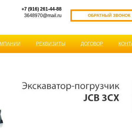
+7 (916) 261-44-88
3648970@mail.ru
ОБРАТНЫЙ ЗВОНОК
ОМПАНИИ
РЕКВИЗИТЫ
ДОГОВОР
КОНТ