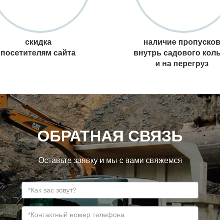
скидка
наличие пропуско
посетителям сайта
внутрь садового кол
и на перегруз
ОБРАТНАЯ СВЯЗЬ
Оставьте заявку и мы с вами свяжемся