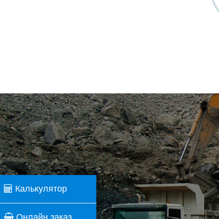
Калькулятор
Онлайн заказ