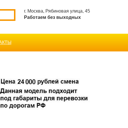
г. Москва, Рябиновая улица, 45
Работаем без выходных
АКТЫ