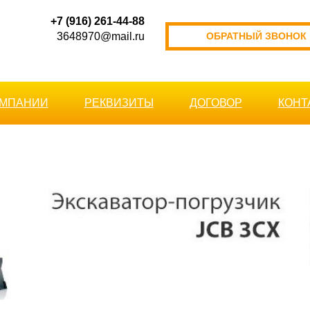
+7 (916) 261-44-88
3648970@mail.ru
ОБРАТНЫЙ ЗВОНОК
ОМПАНИИ
РЕКВИЗИТЫ
ДОГОВОР
КОНТ