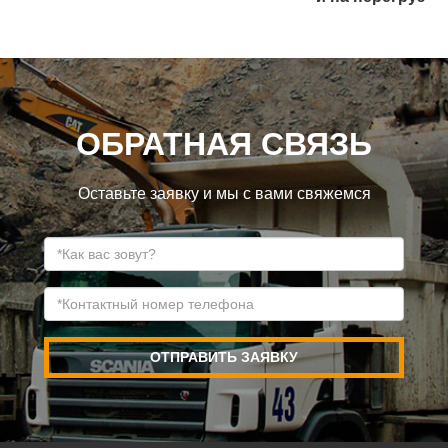
ОБРАТНАЯ СВЯЗЬ
Оставьте заявку и мы с вами свяжемся
ОТПРАВИТЬ ЗАЯВКУ