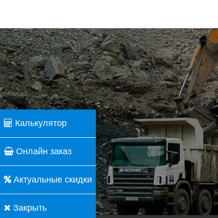
Калькулятор
Онлайн заказ
Актуальные скидки
Закрыть