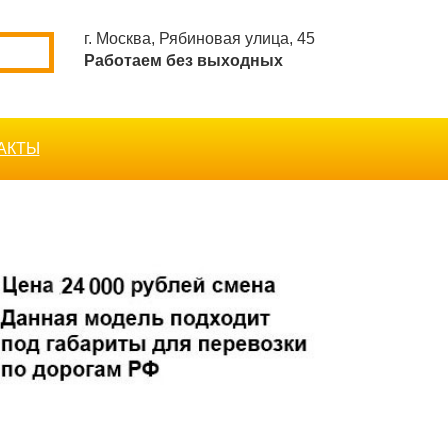
г. Москва, Рябиновая улица, 45
Работаем без выходных
АКТЫ