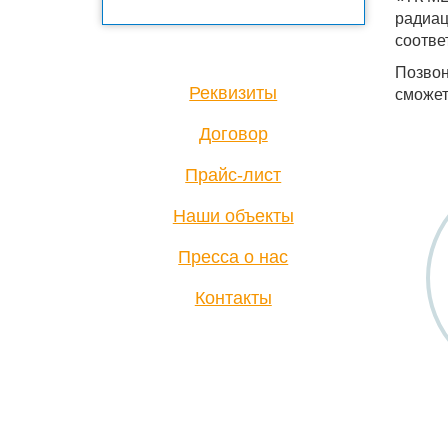
радиац
соотве
Позвон
Реквизиты
сможет
Договор
Прайс-лист
Наши объекты
Пресса о нас
Контакты